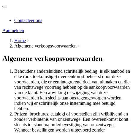
Contacteer ons
Aanmelden
Home
Algemene verkoopsvoorwaarden
Algemene verkoopsvoorwaarden
Behoudens andersluidend schriftelijk beding, is elk aanbod en
elke (ook toekomstige) overeenkomst beheerst door deze
voorwaarden, die er een integrerend deel van uitmaken en die
van rechtswege voorrang hebben op de aankoopvoorwaarden
van de klant. Een afwijking of wijziging van deze
voorwaarden kan slechts aan ons tegengeworpen worden
indien wij er schriftelijk onze instemming mee betuigd
hebben.
Prijzen, brochures, catalogi of voorstellen zijn vrijblijvend en
zonder verbintenis van onzentwege. Een overeenkomst komt
slechts tot stand na orderbevestiging van onzentwege.
Wanneer bestellingen worden uitgevoerd zonder